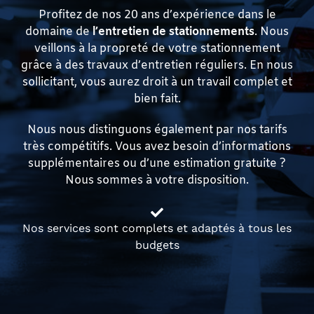
Profitez de nos 20 ans d’expérience dans le
domaine de
l’entretien de stationnements
. Nous
veillons à la propreté de votre stationnement
grâce à des travaux d’entretien réguliers. En nous
sollicitant, vous aurez droit à un travail complet et
bien fait.
Nous nous distinguons également par nos tarifs
très compétitifs. Vous avez besoin d’informations
supplémentaires ou d’une estimation gratuite ?
Nous sommes à votre disposition.
Nos services sont complets et adaptés à tous les
budgets