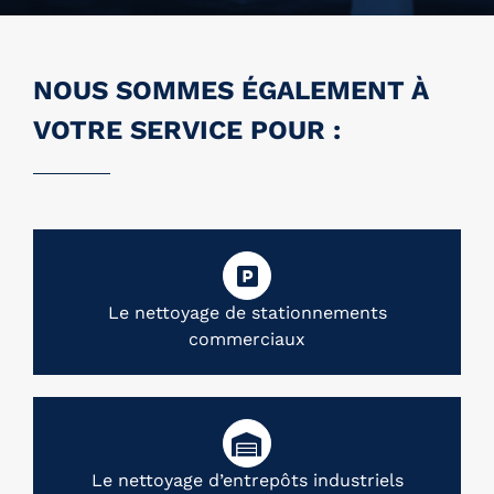
NOUS SOMMES ÉGALEMENT À
VOTRE SERVICE POUR :
Le nettoyage de stationnements
commerciaux
Le nettoyage d’entrepôts industriels