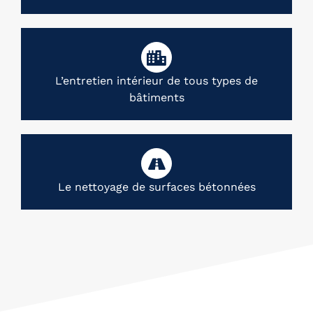
L’entretien intérieur de tous types de
bâtiments
Le nettoyage de surfaces bétonnées