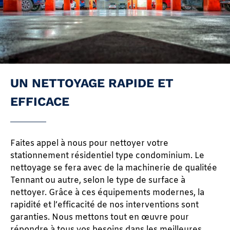
UN NETTOYAGE RAPIDE ET
EFFICACE
Faites appel à nous pour nettoyer votre
stationnement résidentiel type condominium. Le
nettoyage se fera avec de la machinerie de qualitée
Tennant ou autre, selon le type de surface à
nettoyer. Grâce à ces équipements modernes, la
rapidité et l’efficacité de nos interventions sont
garanties. Nous mettons tout en œuvre pour
répondre à tous vos besoins dans les meilleures