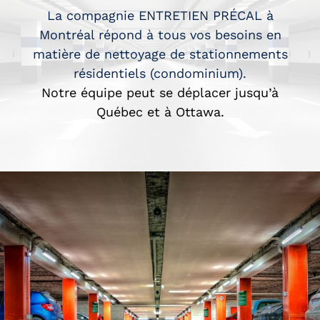
La compagnie ENTRETIEN PRÉCAL à
Montréal répond à tous vos besoins en
matière de nettoyage de stationnements
résidentiels (condominium).
Notre équipe peut se déplacer jusqu’à
Québec et à Ottawa.