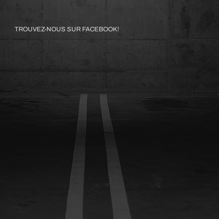
TROUVEZ-NOUS SUR FACEBOOK!