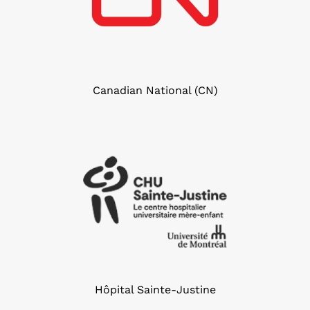
Canadian National (CN)
Hôpital Sainte-Justine