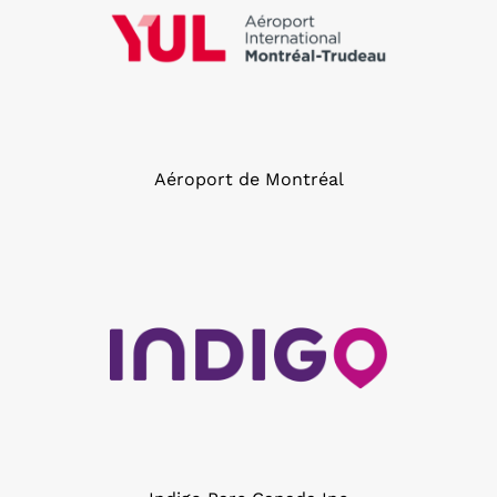
Aéroport de Montréal