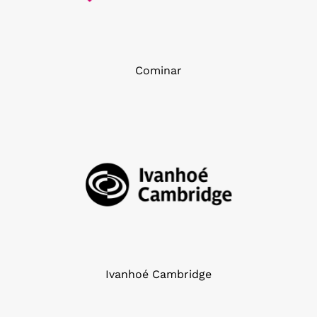
Cominar
Ivanhoé Cambridge