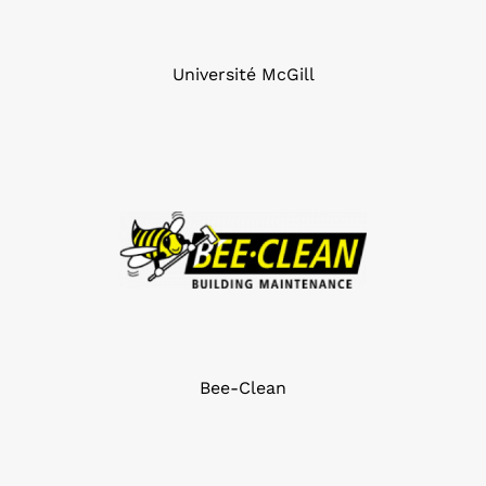
Université McGill
Bee-Clean