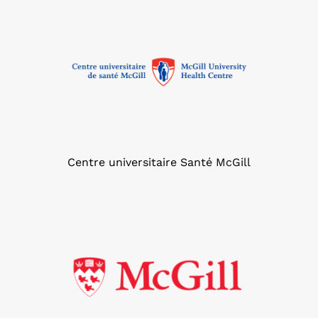
Centre universitaire Santé McGill