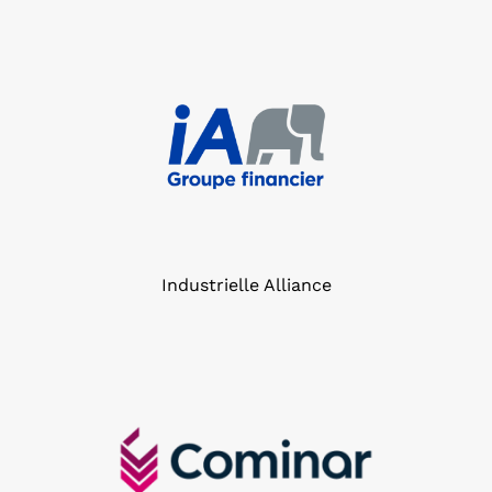
Industrielle Alliance