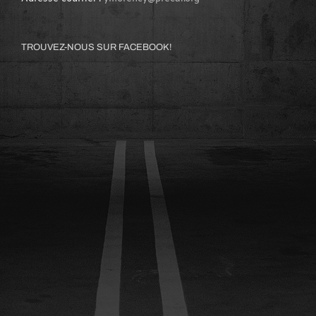
TROUVEZ-NOUS SUR FACEBOOK!